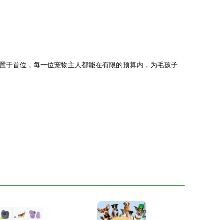
置于首位，每一位宠物主人都能在有限的预算内，为毛孩子