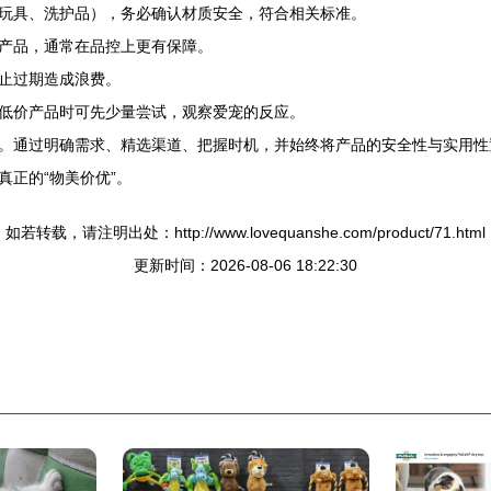
玩具、洗护品），务必确认材质安全，符合相关标准。
产品，通常在品控上更有保障。
止过期造成浪费。
低价产品时可先少量尝试，观察爱宠的反应。
。通过明确需求、精选渠道、把握时机，并始终将产品的安全性与实用性
正的“物美价优”。
如若转载，请注明出处：http://www.lovequanshe.com/product/71.html
更新时间：2026-08-06 18:22:30