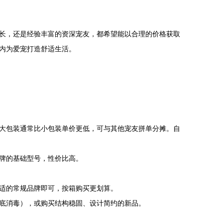
长，还是经验丰富的资深宠友，都希望能以合理的价格获取
内为爱宠打造舒适生活。
大包装通常比小包装单价更低，可与其他宠友拼单分摊。自
牌的基础型号，性价比高。
适的常规品牌即可，按箱购买更划算。
底消毒），或购买结构稳固、设计简约的新品。