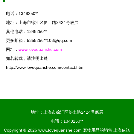
电话：1348250**
地址：上海市徐汇区斜土路2424号底层
其他电话：1348250**
更多邮箱：5355256**
103@qq.com
网址：
www.lovequanshe.com
如若转载，请注明出处：
http://www.lovequanshe.com/contact.html
地址：上海市徐汇区斜土路2424号底层
电话：1348250**
Copyright © 2026
www.lovequanshe.com
宠物用品的销售
上海依诺