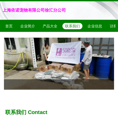
上海依诺宠物有限公司徐汇分公司
首页
企业简介
产品大全
联系我们
企业信息
访客
联系我们 Contact