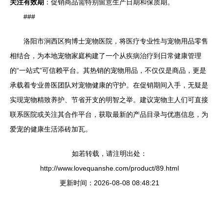
关注有效期
：促销商品需特别留意生产日期和保质期。
###
洛阳市涧西区狗博士宠物医院，将医疗专业性与宠物用品零售
相结合，为本地宠物家庭构建了一个从疾病治疗到日常健康管理
的“一站式”可信赖平台。其热销的宠物用品，不仅仅是商品，更是
承载着专业兽医团队对宠物健康的守护。在促销期间入手，无疑是
实现宠物精致养护、节省开支的明智之举。建议宠物主人们可直接
联系医院或关注其合作平台，获取最新的产品目录与优惠信息，为
爱宠的健康生活添砖加瓦。
如若转载，请注明出处：
http://www.lovequanshe.com/product/89.html
更新时间：2026-08-08 08:48:21