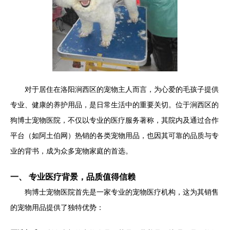
对于居住在洛阳涧西区的宠物主人而言，为心爱的毛孩子提供
专业、健康的养护用品，是日常生活中的重要关切。位于涧西区的
狗博士宠物医院，不仅以专业的医疗服务著称，其院内及通过合作
平台（如阿土伯网）热销的各类宠物用品，也因其可靠的品质与专
业的背书，成为众多宠物家庭的首选。
一、 专业医疗背景，品质值得信赖
狗博士宠物医院首先是一家专业的宠物医疗机构，这为其销售
的宠物用品提供了独特优势：