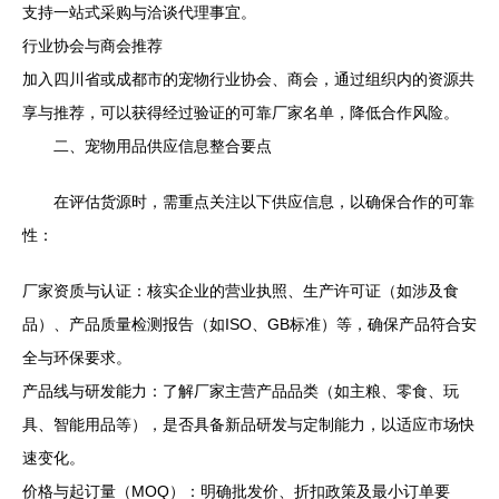
支持一站式采购与洽谈代理事宜。
行业协会与商会推荐
加入四川省或成都市的宠物行业协会、商会，通过组织内的资源共
享与推荐，可以获得经过验证的可靠厂家名单，降低合作风险。
二、宠物用品供应信息整合要点
在评估货源时，需重点关注以下供应信息，以确保合作的可靠
性：
厂家资质与认证：核实企业的营业执照、生产许可证（如涉及食
品）、产品质量检测报告（如ISO、GB标准）等，确保产品符合安
全与环保要求。
产品线与研发能力：了解厂家主营产品品类（如主粮、零食、玩
具、智能用品等），是否具备新品研发与定制能力，以适应市场快
速变化。
价格与起订量（MOQ）：明确批发价、折扣政策及最小订单要