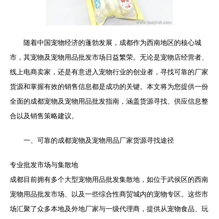
随着中国宠物经济的蓬勃发展，成都作为西南地区的核心城
市，其宠物及宠物用品批发市场日益繁荣。无论是宠物店经营者、
线上电商卖家，还是有意进入宠物行业的创业者，寻找可靠的厂家
货源和掌握有效的销售信息都是成功的关键。本文将为您提供一份
全面的成都宠物及宠物用品批发指南，涵盖货源寻找、供应信息整
合以及销售策略建议。
一、可靠的成都宠物及宠物用品厂家货源寻找途径
专业批发市场与集散地
成都目前拥有多个大型宠物用品批发集散地，如位于武侯区的西南
宠物用品批发市场、以及一些综合性商贸城内的宠物专区。这些市
场汇聚了众多本地及外地厂家与一级代理商，提供从宠物食品、玩