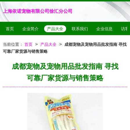
上海依诺宠物有限公司徐汇分公司
首页
企业简介
产品大全
联系我们
企业信息
访客
>
>
当前位置：
首页
产品大全
成都宠物及宠物用品批发指南 寻找
可靠厂家货源与销售策略
成都宠物及宠物用品批发指南 寻找
可靠厂家货源与销售策略