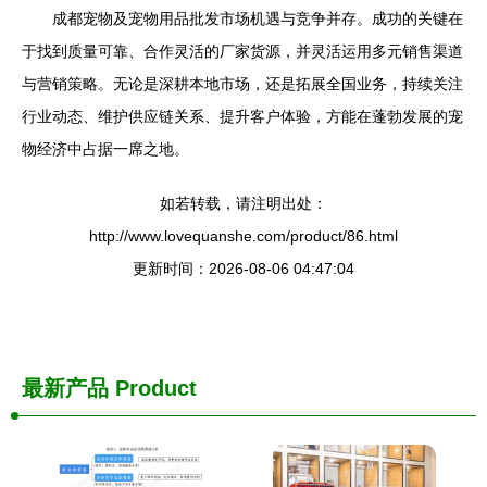
成都宠物及宠物用品批发市场机遇与竞争并存。成功的关键在
于找到质量可靠、合作灵活的厂家货源，并灵活运用多元销售渠道
与营销策略。无论是深耕本地市场，还是拓展全国业务，持续关注
行业动态、维护供应链关系、提升客户体验，方能在蓬勃发展的宠
物经济中占据一席之地。
如若转载，请注明出处：
http://www.lovequanshe.com/product/86.html
更新时间：2026-08-06 04:47:04
最新产品
Product