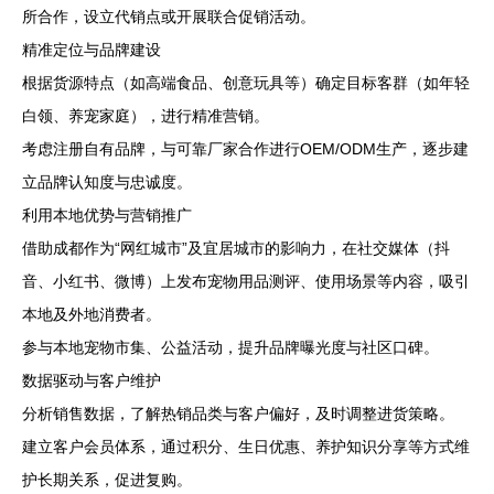
所合作，设立代销点或开展联合促销活动。
精准定位与品牌建设
根据货源特点（如高端食品、创意玩具等）确定目标客群（如年轻
白领、养宠家庭），进行精准营销。
考虑注册自有品牌，与可靠厂家合作进行OEM/ODM生产，逐步建
立品牌认知度与忠诚度。
利用本地优势与营销推广
借助成都作为“网红城市”及宜居城市的影响力，在社交媒体（抖
音、小红书、微博）上发布宠物用品测评、使用场景等内容，吸引
本地及外地消费者。
参与本地宠物市集、公益活动，提升品牌曝光度与社区口碑。
数据驱动与客户维护
分析销售数据，了解热销品类与客户偏好，及时调整进货策略。
建立客户会员体系，通过积分、生日优惠、养护知识分享等方式维
护长期关系，促进复购。